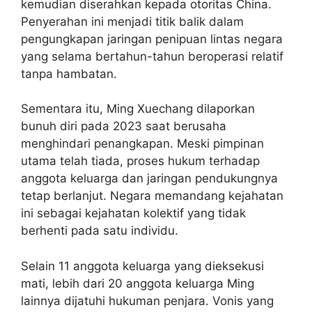
kemudian diserahkan kepada otoritas China.
Penyerahan ini menjadi titik balik dalam
pengungkapan jaringan penipuan lintas negara
yang selama bertahun-tahun beroperasi relatif
tanpa hambatan.
Sementara itu, Ming Xuechang dilaporkan
bunuh diri pada 2023 saat berusaha
menghindari penangkapan. Meski pimpinan
utama telah tiada, proses hukum terhadap
anggota keluarga dan jaringan pendukungnya
tetap berlanjut. Negara memandang kejahatan
ini sebagai kejahatan kolektif yang tidak
berhenti pada satu individu.
Selain 11 anggota keluarga yang dieksekusi
mati, lebih dari 20 anggota keluarga Ming
lainnya dijatuhi hukuman penjara. Vonis yang