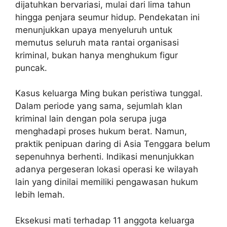
dijatuhkan bervariasi, mulai dari lima tahun
hingga penjara seumur hidup. Pendekatan ini
menunjukkan upaya menyeluruh untuk
memutus seluruh mata rantai organisasi
kriminal, bukan hanya menghukum figur
puncak.
Kasus keluarga Ming bukan peristiwa tunggal.
Dalam periode yang sama, sejumlah klan
kriminal lain dengan pola serupa juga
menghadapi proses hukum berat. Namun,
praktik penipuan daring di Asia Tenggara belum
sepenuhnya berhenti. Indikasi menunjukkan
adanya pergeseran lokasi operasi ke wilayah
lain yang dinilai memiliki pengawasan hukum
lebih lemah.
Eksekusi mati terhadap 11 anggota keluarga