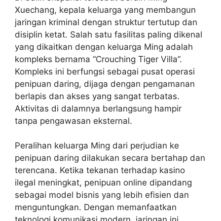
Xuechang, kepala keluarga yang membangun
jaringan kriminal dengan struktur tertutup dan
disiplin ketat. Salah satu fasilitas paling dikenal
yang dikaitkan dengan keluarga Ming adalah
kompleks bernama “Crouching Tiger Villa”.
Kompleks ini berfungsi sebagai pusat operasi
penipuan daring, dijaga dengan pengamanan
berlapis dan akses yang sangat terbatas.
Aktivitas di dalamnya berlangsung hampir
tanpa pengawasan eksternal.
Peralihan keluarga Ming dari perjudian ke
penipuan daring dilakukan secara bertahap dan
terencana. Ketika tekanan terhadap kasino
ilegal meningkat, penipuan online dipandang
sebagai model bisnis yang lebih efisien dan
menguntungkan. Dengan memanfaatkan
teknologi komunikasi modern, jaringan ini