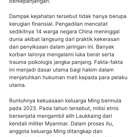
berkepanjangan.
Dampak kejahatan tersebut tidak hanya berupa
kerugian finansial. Pengadilan mencatat
sedikitnya 14 warga negara China meninggal
dunia akibat langsung dari praktik kekerasan
dan penyiksaan dalam jaringan ini. Banyak
korban lainnya mengalami luka berat serta
trauma psikologis jangka panjang. Fakta-fakta
ini menjadi dasar utama bagi hakim dalam
menjatuhkan hukuman mati kepada para pelaku
utama.
Runtuhnya kekuasaan keluarga Ming bermula
pada 2023. Pada tahun tersebut, milisi etnis
bersenjata mengambil alih Laukkaing dari
kendali militer Myanmar. Dalam proses itu,
anggota keluarga Ming ditangkap dan