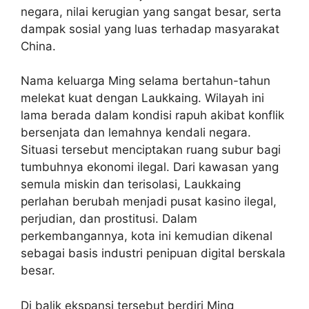
negara, nilai kerugian yang sangat besar, serta
dampak sosial yang luas terhadap masyarakat
China.
Nama keluarga Ming selama bertahun-tahun
melekat kuat dengan Laukkaing. Wilayah ini
lama berada dalam kondisi rapuh akibat konflik
bersenjata dan lemahnya kendali negara.
Situasi tersebut menciptakan ruang subur bagi
tumbuhnya ekonomi ilegal. Dari kawasan yang
semula miskin dan terisolasi, Laukkaing
perlahan berubah menjadi pusat kasino ilegal,
perjudian, dan prostitusi. Dalam
perkembangannya, kota ini kemudian dikenal
sebagai basis industri penipuan digital berskala
besar.
Di balik ekspansi tersebut berdiri Ming