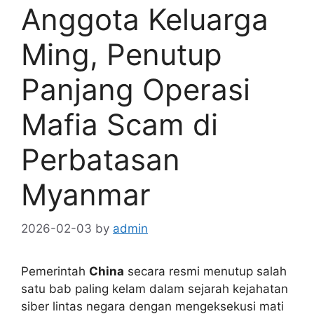
Anggota Keluarga
Ming, Penutup
Panjang Operasi
Mafia Scam di
Perbatasan
Myanmar
2026-02-03
by
admin
Pemerintah
China
secara resmi menutup salah
satu bab paling kelam dalam sejarah kejahatan
siber lintas negara dengan mengeksekusi mati