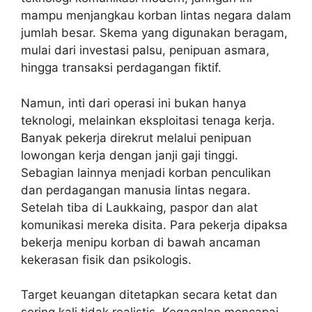
mampu menjangkau korban lintas negara dalam
jumlah besar. Skema yang digunakan beragam,
mulai dari investasi palsu, penipuan asmara,
hingga transaksi perdagangan fiktif.
Namun, inti dari operasi ini bukan hanya
teknologi, melainkan eksploitasi tenaga kerja.
Banyak pekerja direkrut melalui penipuan
lowongan kerja dengan janji gaji tinggi.
Sebagian lainnya menjadi korban penculikan
dan perdagangan manusia lintas negara.
Setelah tiba di Laukkaing, paspor dan alat
komunikasi mereka disita. Para pekerja dipaksa
bekerja menipu korban di bawah ancaman
kekerasan fisik dan psikologis.
Target keuangan ditetapkan secara ketat dan