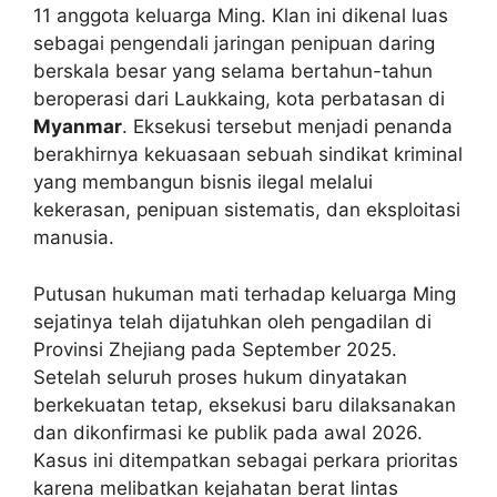
11 anggota keluarga Ming. Klan ini dikenal luas
sebagai pengendali jaringan penipuan daring
berskala besar yang selama bertahun-tahun
beroperasi dari Laukkaing, kota perbatasan di
Myanmar
. Eksekusi tersebut menjadi penanda
berakhirnya kekuasaan sebuah sindikat kriminal
yang membangun bisnis ilegal melalui
kekerasan, penipuan sistematis, dan eksploitasi
manusia.
Putusan hukuman mati terhadap keluarga Ming
sejatinya telah dijatuhkan oleh pengadilan di
Provinsi Zhejiang pada September 2025.
Setelah seluruh proses hukum dinyatakan
berkekuatan tetap, eksekusi baru dilaksanakan
dan dikonfirmasi ke publik pada awal 2026.
Kasus ini ditempatkan sebagai perkara prioritas
karena melibatkan kejahatan berat lintas