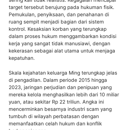
sering kali tidak realistis. Kegagalan mencapai
target tersebut berujung pada hukuman fisik.
Pemukulan, penyiksaan, dan penahanan di
ruang sempit menjadi bagian dari sistem
kontrol. Kesaksian korban yang terungkap
dalam proses hukum menggambarkan kondisi
kerja yang sangat tidak manusiawi, dengan
kekerasan sebagai alat utama untuk menjaga
kepatuhan.
Skala kejahatan keluarga Ming terungkap jelas
di pengadilan. Dalam periode 2015 hingga
2023, jaringan perjudian dan penipuan yang
mereka kelola menghasilkan lebih dari 10 miliar
yuan, atau sekitar Rp 22 triliun. Angka ini
mencerminkan besarnya industri scam yang
tumbuh di wilayah perbatasan dengan
memanfaatkan celah hukum dan konflik