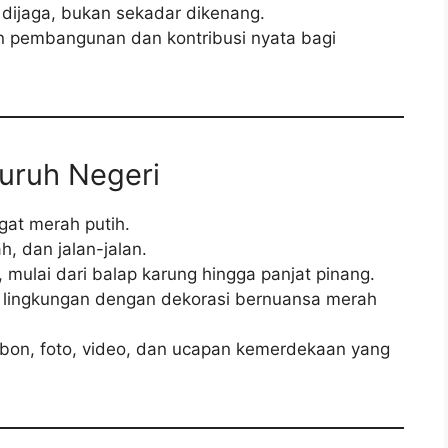
dijaga, bukan sekadar dikenang.
n pembangunan dan kontribusi nyata bagi
uruh Negeri
gat merah putih.
h, dan jalan-jalan.
mulai dari balap karung hingga panjat pinang.
 lingkungan dengan dekorasi bernuansa merah
ibbon, foto, video, dan ucapan kemerdekaan yang