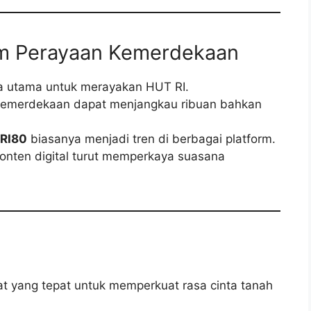
am Perayaan Kemerdekaan
ena utama untuk merayakan HUT RI.
 kemerdekaan dapat menjangkau ribuan bahkan
RI80
biasanya menjadi tren di berbagai platform.
onten digital turut memperkaya suasana
t yang tepat untuk memperkuat rasa cinta tanah