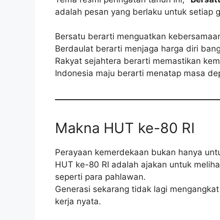
adalah pesan yang berlaku untuk setiap g
Bersatu berarti menguatkan kebersamaan
Berdaulat berarti menjaga harga diri ban
Rakyat sejahtera berarti memastikan kem
Indonesia maju berarti menatap masa de
Makna HUT ke-80 RI
Perayaan kemerdekaan bukan hanya unt
HUT ke-80 RI adalah ajakan untuk meli
seperti para pahlawan.
Generasi sekarang tidak lagi mengangkat 
kerja nyata.