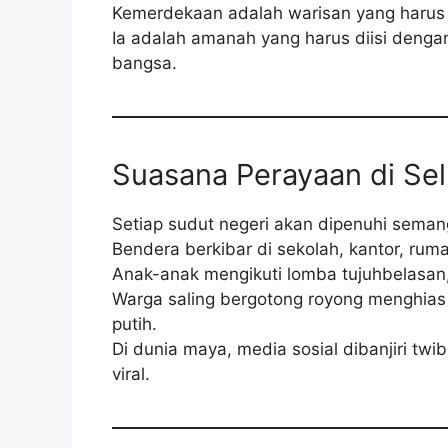
Kemerdekaan adalah warisan yang harus 
Ia adalah amanah yang harus diisi denga
bangsa.
Suasana Perayaan di Sel
Setiap sudut negeri akan dipenuhi seman
Bendera berkibar di sekolah, kantor, ruma
Anak-anak mengikuti lomba tujuhbelasan, 
Warga saling bergotong royong menghias
putih.
Di dunia maya, media sosial dibanjiri tw
viral.