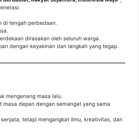
enerasi.
 di tengah perbedaan.
gsa.
erdekaan dirasakan oleh seluruh warga.
pan dengan keyakinan dan langkah yang tegap.
uk mengenang masa lalu.
hat masa depan dengan semangat yang sama
senjata, tetapi mengangkat ilmu, kreativitas, dan