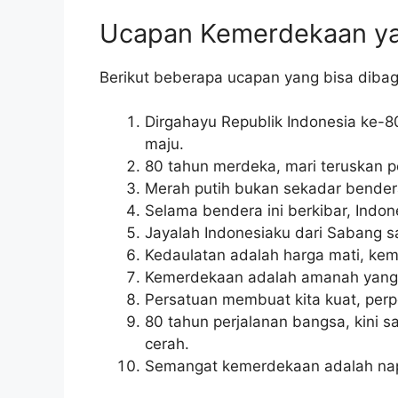
Ucapan Kemerdekaan ya
Berikut beberapa ucapan yang bisa diba
Dirgahayu Republik Indonesia ke-80
maju.
80 tahun merdeka, mari teruskan 
Merah putih bukan sekadar bender
Selama bendera ini berkibar, Indon
Jayalah Indonesiaku dari Sabang 
Kedaulatan adalah harga mati, kem
Kemerdekaan adalah amanah yang h
Persatuan membuat kita kuat, pe
80 tahun perjalanan bangsa, kini 
cerah.
Semangat kemerdekaan adalah nap