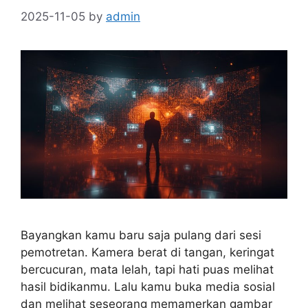
2025-11-05
by
admin
Bayangkan kamu baru saja pulang dari sesi
pemotretan. Kamera berat di tangan, keringat
bercucuran, mata lelah, tapi hati puas melihat
hasil bidikanmu. Lalu kamu buka media sosial
dan melihat seseorang memamerkan gambar