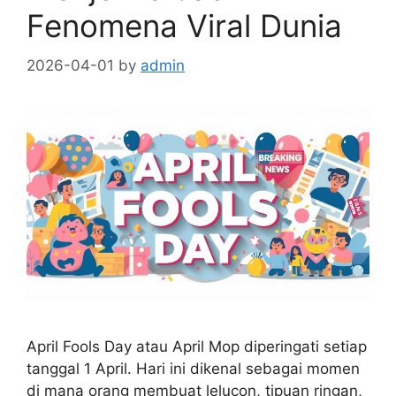
Fenomena Viral Dunia
2026-04-01
by
admin
April Fools Day atau April Mop diperingati setiap
tanggal 1 April. Hari ini dikenal sebagai momen
di mana orang membuat lelucon, tipuan ringan,