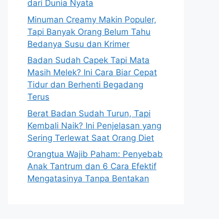
dari Dunia Nyata
Minuman Creamy Makin Populer,
Tapi Banyak Orang Belum Tahu
Bedanya Susu dan Krimer
Badan Sudah Capek Tapi Mata
Masih Melek? Ini Cara Biar Cepat
Tidur dan Berhenti Begadang
Terus
Berat Badan Sudah Turun, Tapi
Kembali Naik? Ini Penjelasan yang
Sering Terlewat Saat Orang Diet
Orangtua Wajib Paham: Penyebab
Anak Tantrum dan 6 Cara Efektif
Mengatasinya Tanpa Bentakan