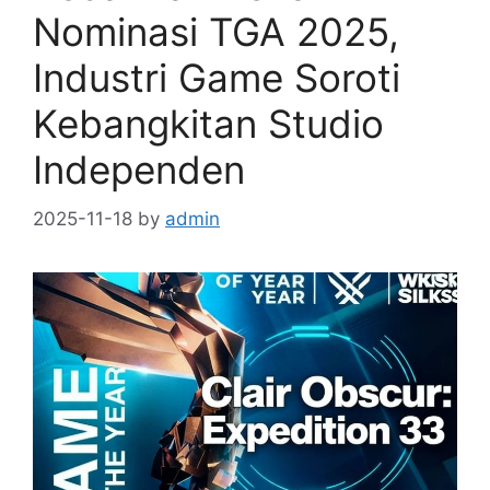
Nominasi TGA 2025,
Industri Game Soroti
Kebangkitan Studio
Independen
2025-11-18
by
admin