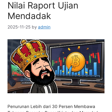
Nilai Raport Ujian
Mendadak
2025-11-25
by
admin
Penurunan Lebih dari 30 Persen Membawa