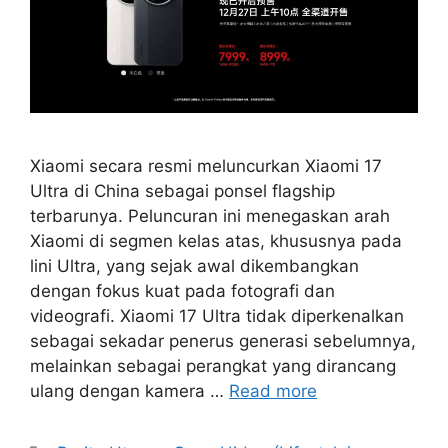
Xiaomi secara resmi meluncurkan Xiaomi 17
Ultra di China sebagai ponsel flagship
terbarunya. Peluncuran ini menegaskan arah
Xiaomi di segmen kelas atas, khususnya pada
lini Ultra, yang sejak awal dikembangkan
dengan fokus kuat pada fotografi dan
videografi. Xiaomi 17 Ultra tidak diperkenalkan
sebagai sekadar penerus generasi sebelumnya,
melainkan sebagai perangkat yang dirancang
ulang dengan kamera …
Read more