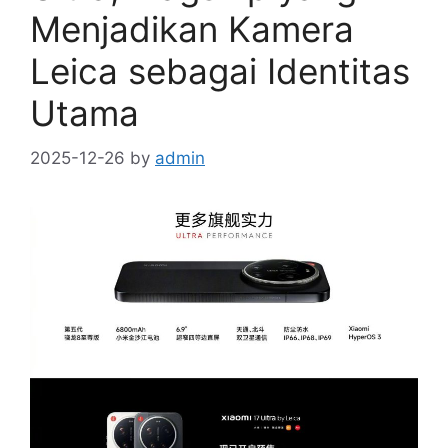
Menjadikan Kamera
Leica sebagai Identitas
Utama
2025-12-26
by
admin