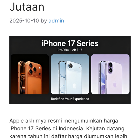
Jutaan
2025-10-10
by
admin
Apple akhirnya resmi mengumumkan harga
iPhone 17 Series di Indonesia. Kejutan datang
karena tahun ini daftar harga diumumkan lebih