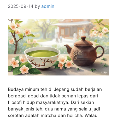
2025-09-14
by
admin
Budaya minum teh di Jepang sudah berjalan
berabad-abad dan tidak pernah lepas dari
filosofi hidup masyarakatnya. Dari sekian
banyak jenis teh, dua nama yang selalu jadi
sorotan adalah matcha dan hojicha. Walau