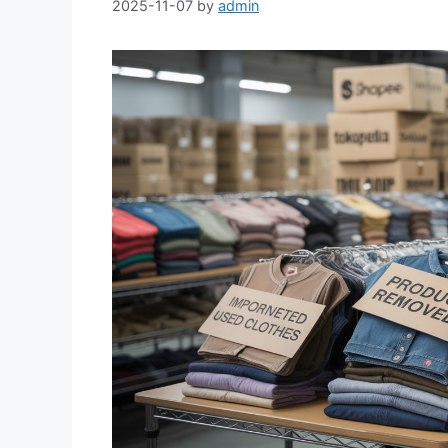
2025-11-07
by
admin