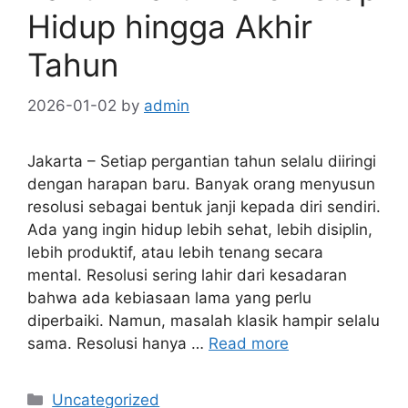
Hidup hingga Akhir
Tahun
2026-01-02
by
admin
Jakarta – Setiap pergantian tahun selalu diiringi
dengan harapan baru. Banyak orang menyusun
resolusi sebagai bentuk janji kepada diri sendiri.
Ada yang ingin hidup lebih sehat, lebih disiplin,
lebih produktif, atau lebih tenang secara
mental. Resolusi sering lahir dari kesadaran
bahwa ada kebiasaan lama yang perlu
diperbaiki. Namun, masalah klasik hampir selalu
sama. Resolusi hanya …
Read more
C
Uncategorized