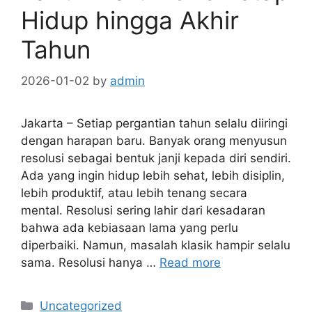
Hidup hingga Akhir
Tahun
2026-01-02
by
admin
Jakarta – Setiap pergantian tahun selalu diiringi
dengan harapan baru. Banyak orang menyusun
resolusi sebagai bentuk janji kepada diri sendiri.
Ada yang ingin hidup lebih sehat, lebih disiplin,
lebih produktif, atau lebih tenang secara
mental. Resolusi sering lahir dari kesadaran
bahwa ada kebiasaan lama yang perlu
diperbaiki. Namun, masalah klasik hampir selalu
sama. Resolusi hanya …
Read more
C
Uncategorized