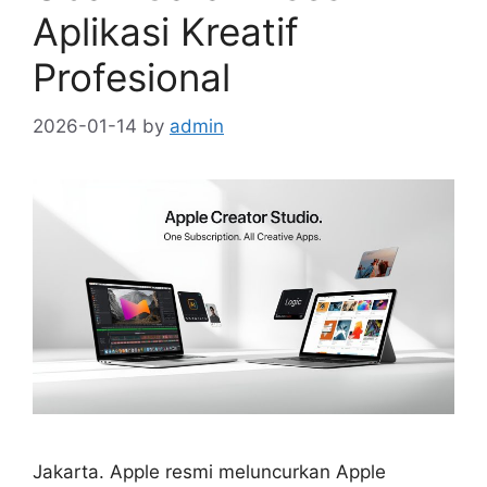
Aplikasi Kreatif
Profesional
2026-01-14
by
admin
Jakarta. Apple resmi meluncurkan Apple