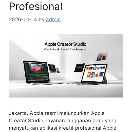
Profesional
2026-01-14
by
admin
Jakarta. Apple resmi meluncurkan Apple
Creator Studio, layanan langganan baru yang
menyatukan aplikasi kreatif profesional Apple