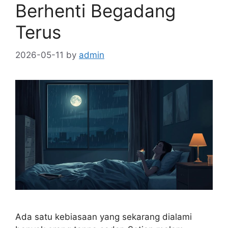
Berhenti Begadang
Terus
2026-05-11
by
admin
Ada satu kebiasaan yang sekarang dialami