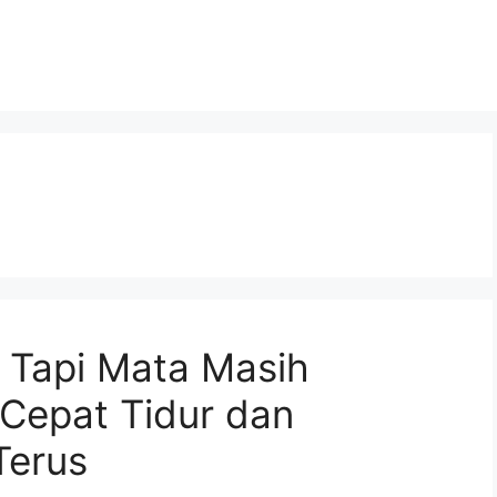
Tapi Mata Masih
 Cepat Tidur dan
Terus