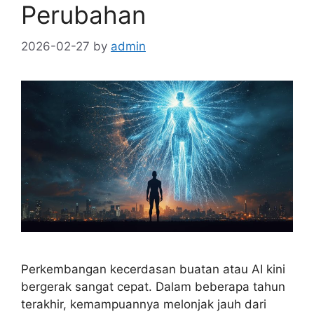
Perubahan
2026-02-27
by
admin
Perkembangan kecerdasan buatan atau AI kini
bergerak sangat cepat. Dalam beberapa tahun
terakhir, kemampuannya melonjak jauh dari