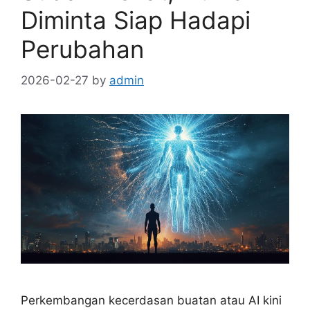
Diminta Siap Hadapi
Perubahan
2026-02-27
by
admin
Perkembangan kecerdasan buatan atau AI kini