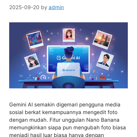
2025-09-20
by
admin
Gemini AI semakin digemari pengguna media
sosial berkat kemampuannya mengedit foto
dengan mudah. Fitur unggulan Nano Banana
memungkinkan siapa pun mengubah foto biasa
menjadi hasil luar biasa hanya dengan