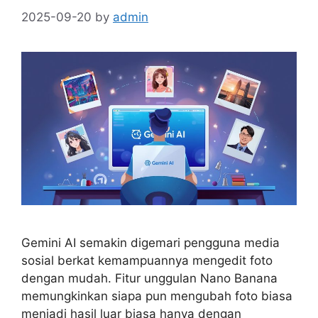
2025-09-20
by
admin
Gemini AI semakin digemari pengguna media
sosial berkat kemampuannya mengedit foto
dengan mudah. Fitur unggulan Nano Banana
memungkinkan siapa pun mengubah foto biasa
menjadi hasil luar biasa hanya dengan