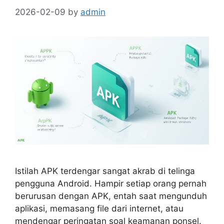
2026-02-09
by
admin
Istilah APK terdengar sangat akrab di telinga
pengguna Android. Hampir setiap orang pernah
berurusan dengan APK, entah saat mengunduh
aplikasi, memasang file dari internet, atau
mendengar peringatan soal keamanan ponsel.