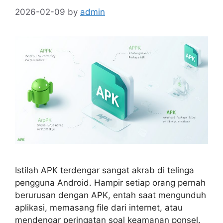
2026-02-09
by
admin
Istilah APK terdengar sangat akrab di telinga
pengguna Android. Hampir setiap orang pernah
berurusan dengan APK, entah saat mengunduh
aplikasi, memasang file dari internet, atau
mendengar peringatan soal keamanan ponsel.