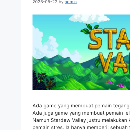
2026-05-22
by
admin
Ada game yang membuat pemain tegang.
Ada juga game yang membuat pemain lelah
Namun Stardew Valley justru melakukan 
pemain stres. Ia hanya memberi: sebuah 