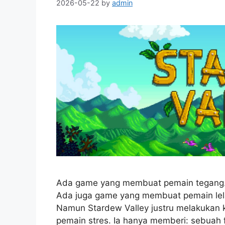
2026-05-22
by
admin
Ada game yang membuat pemain tegang.
Ada juga game yang membuat pemain lelah
Namun Stardew Valley justru melakukan 
pemain stres. Ia hanya memberi: sebuah 