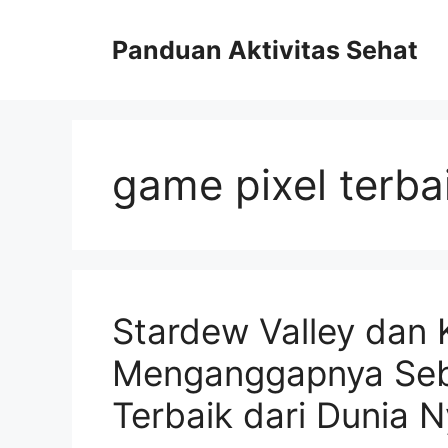
Skip
to
Panduan Aktivitas Sehat
content
game pixel terba
Stardew Valley dan
Menganggapnya Seba
Terbaik dari Dunia 