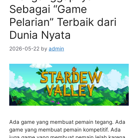
Sebagai “Game
Pelarian” Terbaik dari
Dunia Nyata
2026-05-22
by
admin
Ada game yang membuat pemain tegang. Ada
game yang membuat pemain kompetitif. Ada
juga game yang membuat pemain lelah karena